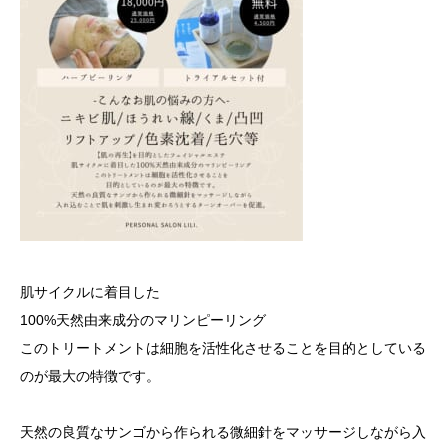
肌サイクルに着目した
100%天然由来成分のマリンピーリング
このトリートメントは細胞を活性化させることを目的としている
のが最大の特徴です。
天然の良質なサンゴから作られる微細針をマッサージしながら入