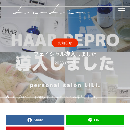
お知らせ
フェイシャル導入しました
2023.02.07
ブログ
お知らせ
フェイシャル導入しました
Share
LINE