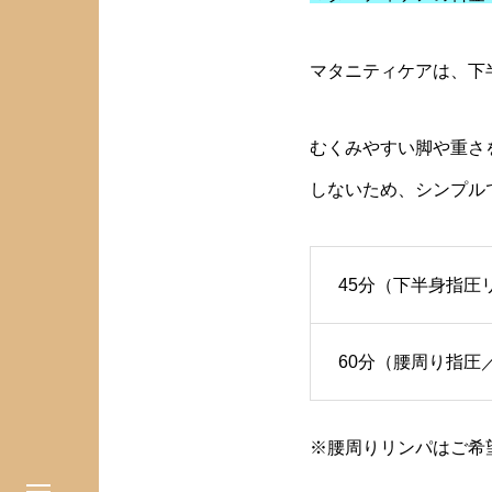
マタニティケアは、下
むくみやすい脚や重さ
しないため、シンプル
45分（下半身指圧
60分（腰周り指圧
※腰周りリンパはご希