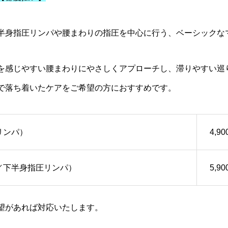
半身指圧リンパや腰まわりの指圧を中心に行う、ベーシックな
を感じやすい腰まわりにやさしくアプローチし、滞りやすい巡
で落ち着いたケアをご希望の方におすすめです。
リンパ）
4,9
／下半身指圧リンパ）
5,9
望があれば対応いたします。