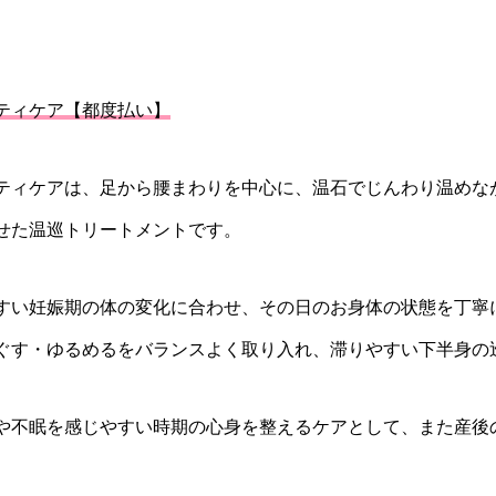
ティケア【都度払い】
ティケアは、足から腰まわりを中心に、温石でじんわり温めな
せた温巡トリートメントです。
すい妊娠期の体の変化に合わせ、その日のお身体の状態を丁寧
ぐす・ゆるめるをバランスよく取り入れ、滞りやすい下半身の
や不眠を感じやすい時期の心身を整えるケアとして、また産後