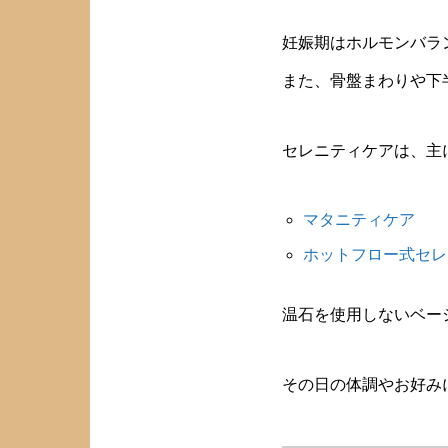
妊娠期はホルモンバラ
また、骨盤まわりや下
セレニティケアは、主
マタニティケア
ホットフロー式セレ
温石を使用しないベー
その日の体調やお好み