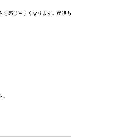
さを感じやすくなります。産後も
ト。