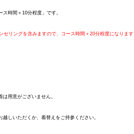
ース時間＋10分程度」です。
ウンセリングを含みますので、コース時間＋20分程度になります
着は用意がございません。
お越しいただくか、着替えをご持参ください。