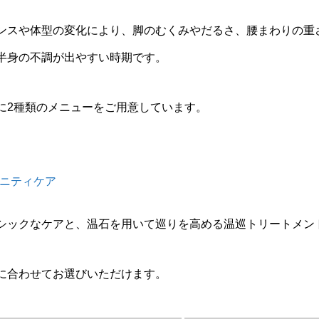
ンスや体型の変化により、脚のむくみやだるさ、腰まわりの重
半身の不調が出やすい時期です。
に2種類のメニューをご用意しています。
ニティケア
シックなケアと、温石を用いて巡りを高める温巡トリートメン
に合わせてお選びいただけます。