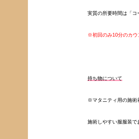
実質の所要時間は「コ
※初回のみ10分のカ
持ち物について
※マタニティ用の施術
施術しやすい服服装で