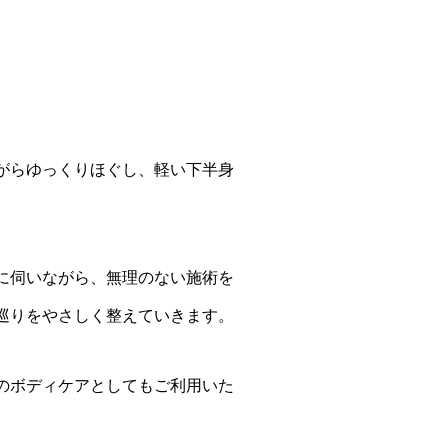
がらゆっくりほぐし、軽い下半身
に伺いながら、無理のない施術を
巡りをやさしく整えていきます。
のボディケアとしてもご利用いた