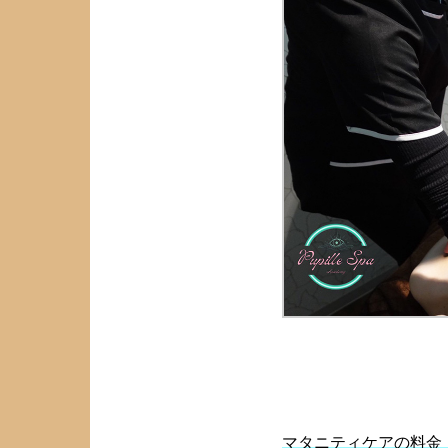
マタニティケアの料金