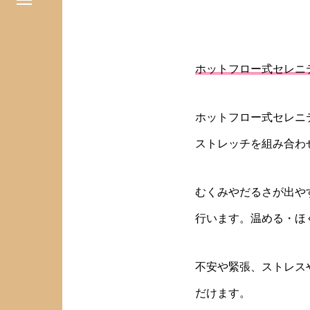
ホットフロー式セレニ
ホットフロー式セレニ
ストレッチを組み合わ
むくみやだるさが出や
行います。温める・ほ
不安や緊張、ストレス
だけます。