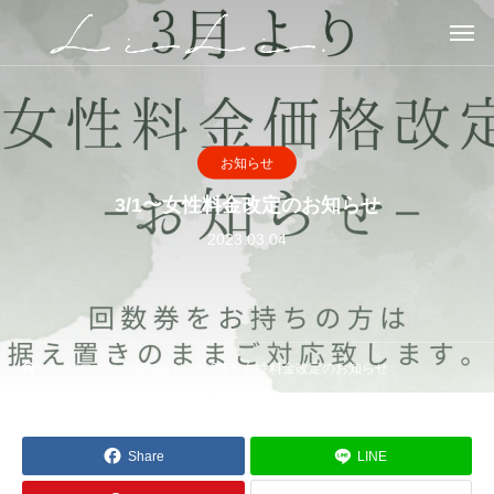
お知らせ
3/1〜女性料金改定のお知らせ
2023.03.04
ブログ
お知らせ
3/1〜女性料金改定のお知らせ
Share
LINE