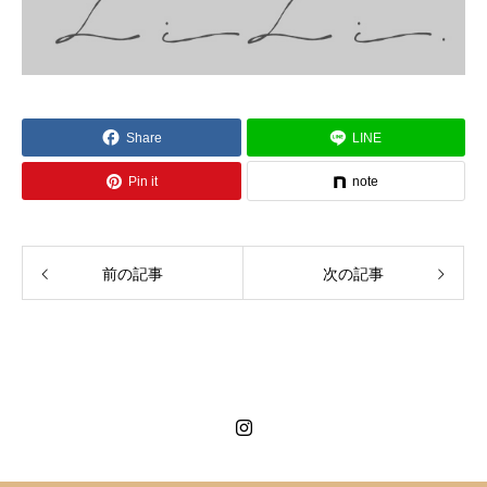
Share
LINE
Pin it
note
前の記事
次の記事