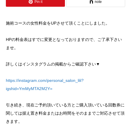
Pin it
note
施術コースの女性料金をUPさせて頂くことにしました。
HPの料金表はすでに変更となっておりますので、ご了承下さい
ませ。
詳しくはインスタグラムの掲載からご確認下さい▼
https://instagram.com/personal_salon_lili?
igshid=YmMyMTA2M2Y=
引き続き、現在ご予約頂いている方とご購入頂いている回数券に
関しては据え置き料金またはお時間をそのままでご対応させて頂
きます。