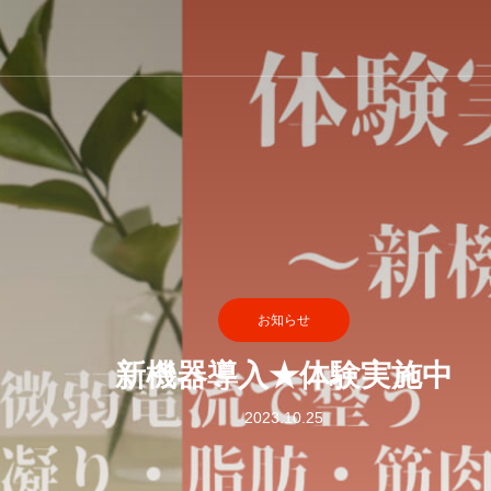
お知らせ
新機器導入★体験実施中
2023.10.25