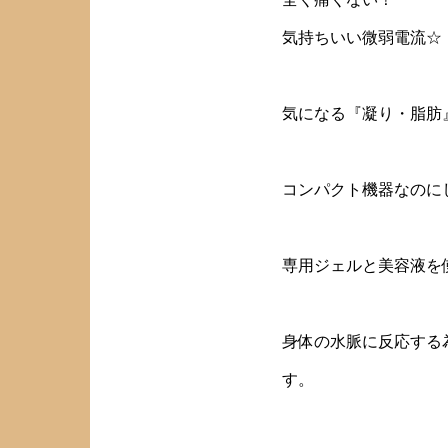
気持ちいい微弱電流☆
気になる『凝り・脂肪
コンパクト機器なのに
専用ジェルと美容液を
身体の水脈に反応する
す。