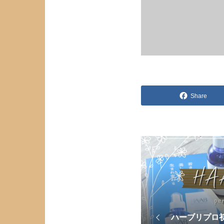
Share
ハーブリプロ