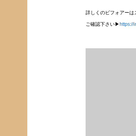
詳しくのビフォアーは
ご確認下さい▶︎
https: