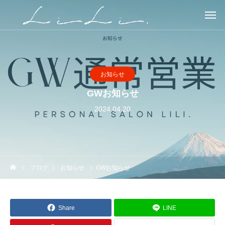
お知らせ
GWお知らせ
2024.04.20
ブログ
お知らせ
GWお知らせ
Share
LINE