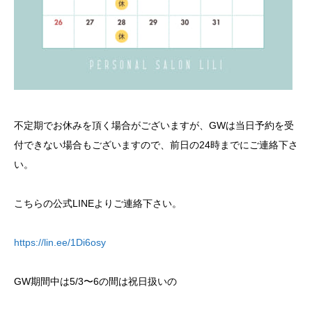
不定期でお休みを頂く場合がございますが、GWは当日予約を受
付できない場合もございますので、前日の24時までにご連絡下さ
い。
こちらの公式LINEよりご連絡下さい。
https://lin.ee/1Di6osy
GW期間中は5/3〜6の間は祝日扱いの