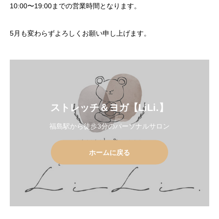
10:00〜19:00までの営業時間となります。
5月も変わらずよろしくお願い申し上げます。
ストレッチ＆ヨガ【LiLi.】
福島駅から徒歩3分のパーソナルサロン
ホームに戻る