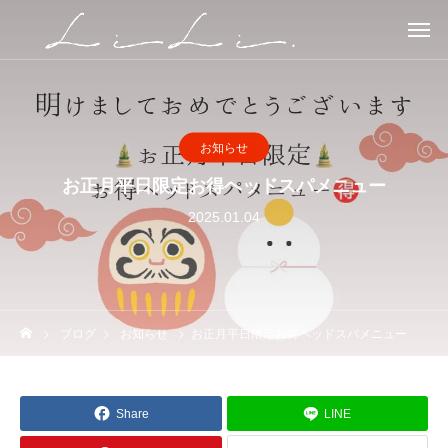
お知らせ
お正月平日限定お得ヘッドスパメニュー
2025.01.04
ブログ
お知らせ
お正月平日限定お得ヘッドスパメニュー
Share
LINE