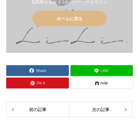
福島駅から徒歩3分のパーソナルサロン
ホームに戻る
Share
LINE
Pin it
note
前の記事
次の記事