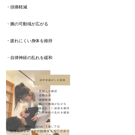
・頭痛軽減
・腕の可動域が広がる
・疲れにくい身体を維持
・自律神経の乱れを緩和