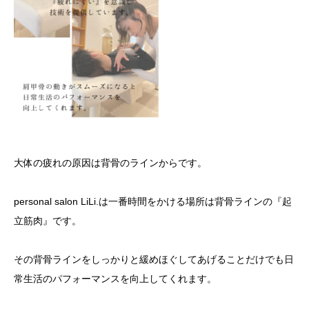
大体の疲れの原因は背骨のラインからです。
personal salon LiLi.
は一番時間をかける場所は背骨ラインの『起
立筋肉』です。
その背骨ラインをしっかりと緩めほぐしてあげることだけでも日
常生活のパフォーマンスを向上してくれます。